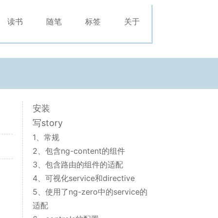
读书
随笔
标签
关于
安装
写story
1、常规
2、包含ng-content的组件
3、包含路由的组件的适配
4、可视化service和directive
5、使用了ng-zero中的service的
适配