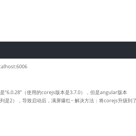
alhost:6006
6.0.28”（使用的corejs版本是3.7.0），但是angular版本
的版本系列是2），导致启动后，满屏爆红~ 解决方法：将corejs升级到