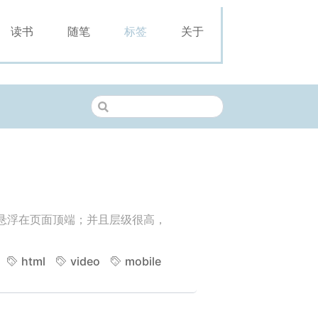
读书
随笔
标签
关于
频会悬浮在页面顶端；并且层级很高，
html
video
mobile