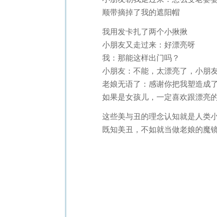
顺带摘掉了我的遮阳帽
我用发卡扎了两个小揪揪
小朋友又走过来：好漂亮呀
我：那能这样出门吗？
小朋友：不能，太漂亮了，小朋友
老娘无语了：感谢你把我塑造成了
如果是女孩儿，一定喜欢跟漂亮的
这些美与丑的理念认知就是人类
既知美丑，不如就当做老娘的魔镜